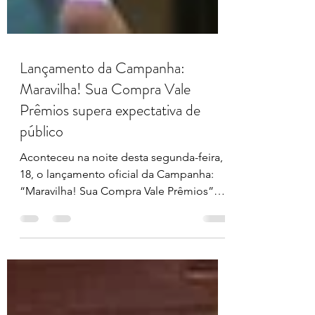
Lançamento da Campanha:
Maravilha! Sua Compra Vale
Prêmios supera expectativa de
público
Aconteceu na noite desta segunda-feira,
18, o lançamento oficial da Campanha:
“Maravilha! Sua Compra Vale Prêmios”
realizada pela CDL e...