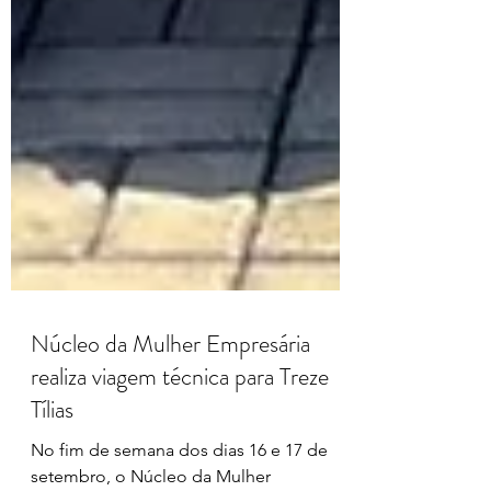
Núcleo da Mulher Empresária
realiza viagem técnica para Treze