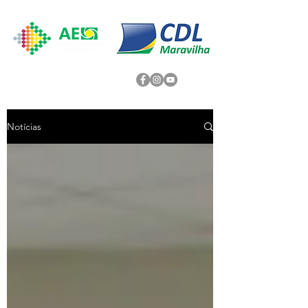
Notícias