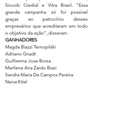
Sicoob Credial e Vitra Brasil. “Essa 
grande campanha só foi possível 
graças ao patrocínio desses 
empresários que acreditaram em todo 
o objetivo da ação”, disseram. 
GANHADORES
Magda Biazzi Ternopilski
Adriano Gnadt
Guilherme Jose Borsa
Marilene Ana Zardo Biazi
Sandra Maria De Campos Pereira
Neiva Kitel