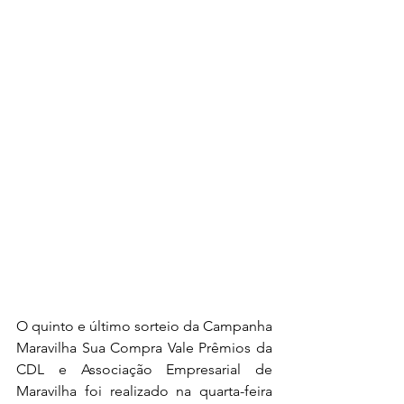
O quinto e último sorteio da Campanha 
Maravilha Sua Compra Vale Prêmios da 
CDL e Associação Empresarial de 
Maravilha foi realizado na quarta-feira 