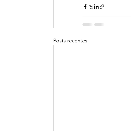
Posts recentes