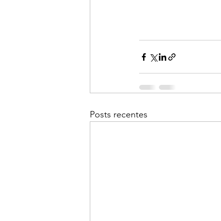
Posts recentes