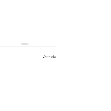
Ver tudo