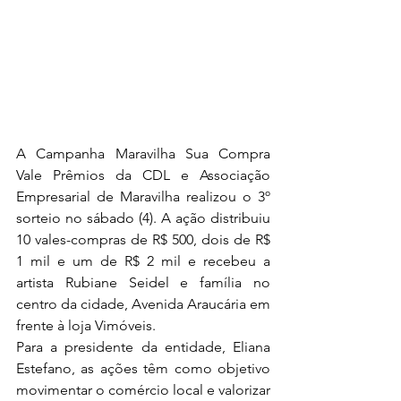
A Campanha Maravilha Sua Compra 
Vale Prêmios da CDL e Associação 
Empresarial de Maravilha realizou o 3º 
sorteio no sábado (4). A ação distribuiu 
10 vales-compras de R$ 500, dois de R$ 
1 mil e um de R$ 2 mil e recebeu a 
artista Rubiane Seidel e família no 
centro da cidade, Avenida Araucária em 
frente à loja Vimóveis. 
Para a presidente da entidade, Eliana 
Estefano, as ações têm como objetivo 
movimentar o comércio local e valorizar 