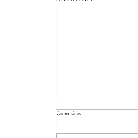
Comentários