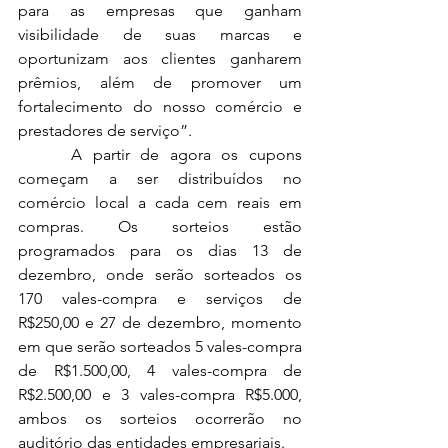
para as empresas que ganham 
visibilidade de suas marcas e 
oportunizam aos clientes ganharem 
prêmios, além de promover um 
fortalecimento do nosso comércio e 
prestadores de serviço”.
 	A partir de agora os cupons 
começam a ser distribuídos no 
comércio local a cada cem reais em 
compras. Os sorteios estão 
programados para os dias 13 de 
dezembro, onde serão sorteados os 
170 vales-compra e serviços de 
R$250,00 e 27 de dezembro, momento 
em que serão sorteados 5 vales-compra 
de R$1.500,00, 4 vales-compra de 
R$2.500,00 e 3 vales-compra R$5.000, 
ambos os sorteios ocorrerão no 
auditório das entidades empresariais.