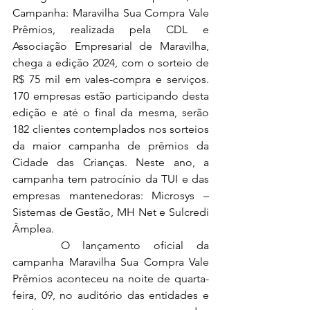
Campanha: Maravilha Sua Compra Vale 
Prêmios, realizada pela CDL e 
Associação Empresarial de Maravilha, 
chega a edição 2024, com o sorteio de 
R$ 75 mil em vales-compra e serviços. 
170 empresas estão participando desta 
edição e até o final da mesma, serão 
182 clientes contemplados nos sorteios 
da maior campanha de prêmios da 
Cidade das Crianças. Neste ano, a 
campanha tem patrocínio da TUI e das 
empresas mantenedoras: Microsys – 
Sistemas de Gestão, MH Net e Sulcredi 
Âmplea.
 	O lançamento oficial da 
campanha Maravilha Sua Compra Vale 
Prêmios aconteceu na noite de quarta-
feira, 09, no auditório das entidades e 