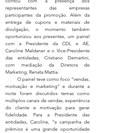
contou com a presença dos 
representantes das empresas 
participantes da promoção. Além da 
entrega de cupons e materiais de 
divulgação, o momento também 
oportunizou aos presentes, um painel 
com a Presidente da CDL e AE, 
Caroline Maldaner e o Vice-Presidente 
das entidades, Cristiano Demartini, 
com mediação da Diretora de 
Marketing, Renata Mattia.
	O painel teve como foco “vendas, 
motivação e marketing” e durante a 
noite foram discutidos temas como 
múltiplos canais de vendas, experiência 
do cliente e motivação para gerar 
fidelidade. Para a Presidente das 
entidades, Caroline, “a campanha de 
prêmios é uma grande oportunidade 