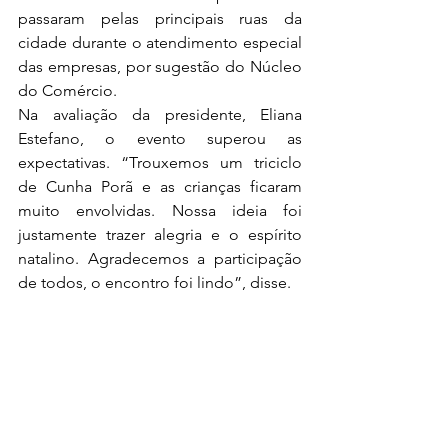
passaram pelas principais ruas da 
cidade durante o atendimento especial 
das empresas, por sugestão do Núcleo 
do Comércio.
Na avaliação da presidente, Eliana 
Estefano, o evento superou as 
expectativas. “Trouxemos um triciclo 
de Cunha Porã e as crianças ficaram 
muito envolvidas. Nossa ideia foi 
justamente trazer alegria e o espírito 
natalino. Agradecemos a participação 
de todos, o encontro foi lindo”, disse. 