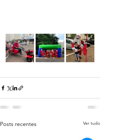
Ver tudo
Posts recentes