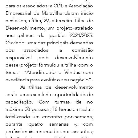
para os associados, a CDL e Associação 
Empresarial de Maravilha deram início 
nesta terça-feira, 29, a terceira Trilha de 
Desenvolvimento, um projeto atrelado 
aos pilares da gestão 2024/2025. 
Ouvindo uma das principais demandas 
dos associados, a comissão 
responsável pelo desenvolvimento 
desse projeto formulou a trilha com o 
tema:  “Atendimento e Vendas com 
excelência para evoluir o seu negócio”.
	As trilhas de desenvolvimento 
serão uma excelente oportunidade de 
capacitação. Com turmas de no 
máximo 30 pessoas, 16 horas em sala - 
totalizando um encontro por semana, 
durante quatro semanas -, com 
profissionais renomados nos assuntos, 