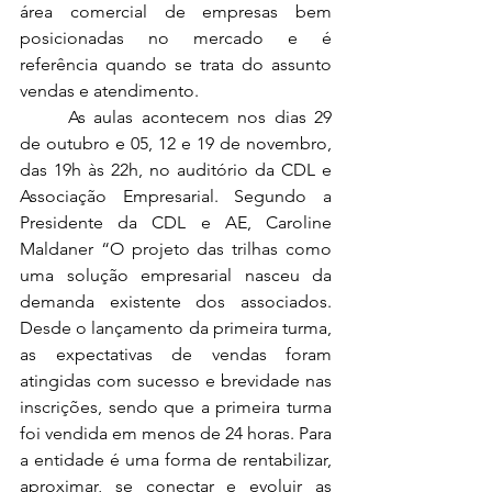
área comercial de empresas bem 
posicionadas no mercado e é 
referência quando se trata do assunto 
vendas e atendimento.
	As aulas acontecem nos dias 29 
de outubro e 05, 12 e 19 de novembro, 
das 19h às 22h, no auditório da CDL e 
Associação Empresarial. Segundo a 
Presidente da CDL e AE, Caroline 
Maldaner “O projeto das trilhas como 
uma solução empresarial nasceu da 
demanda existente dos associados. 
Desde o lançamento da primeira turma, 
as expectativas de vendas foram 
atingidas com sucesso e brevidade nas 
inscrições, sendo que a primeira turma 
foi vendida em menos de 24 horas. Para 
a entidade é uma forma de rentabilizar, 
aproximar, se conectar e evoluir as 