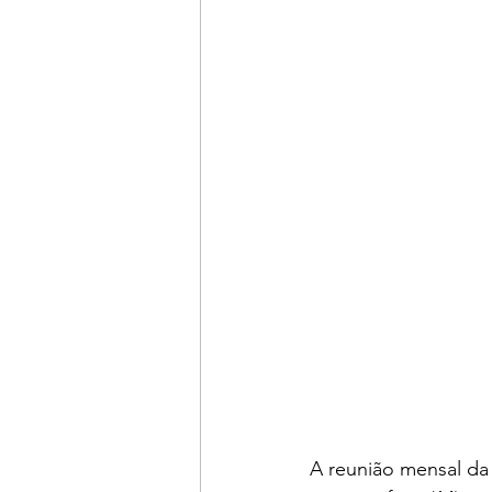
A reunião mensal da 