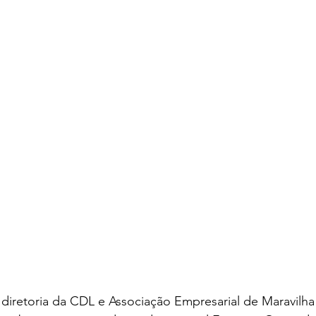
diretoria da CDL e Associação Empresarial de Maravilha f