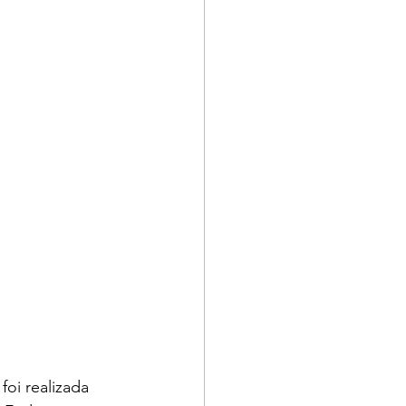
oi realizada 