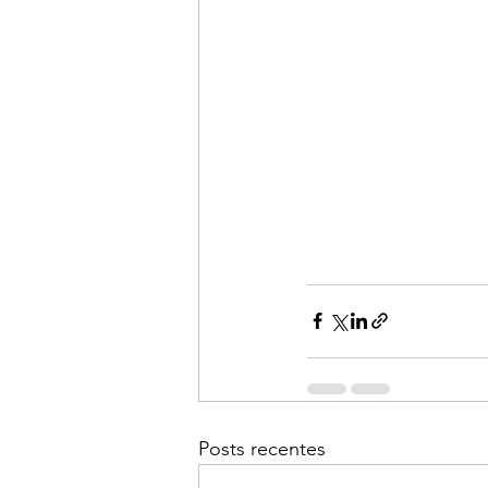
Posts recentes