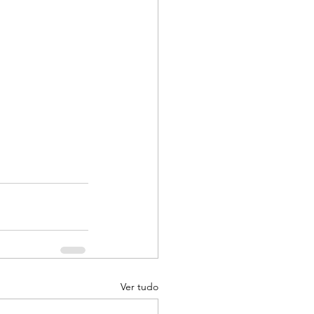
Ver tudo