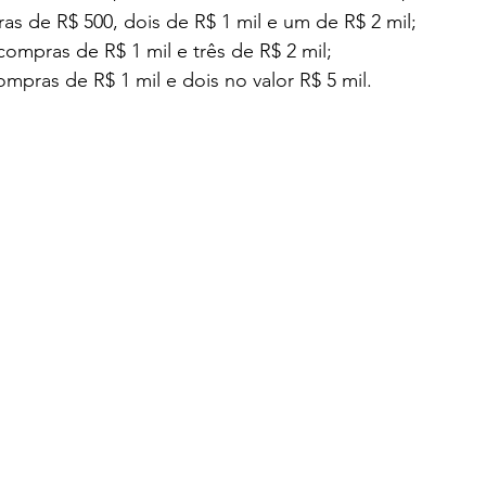
ras de R$ 500, dois de R$ 1 mil e um de R$ 2 mil;
compras de R$ 1 mil e três de R$ 2 mil;
ompras de R$ 1 mil e dois no valor R$ 5 mil.