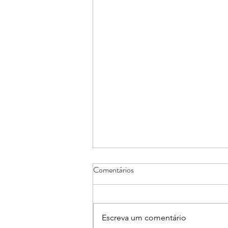
Comentários
Escreva um comentário