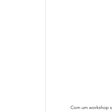
Com um workshop sob