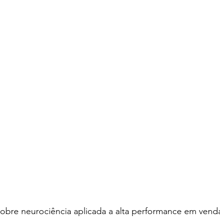
re neurociência aplicada a alta performance em vendas