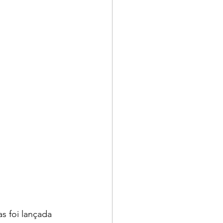
 foi lançada 