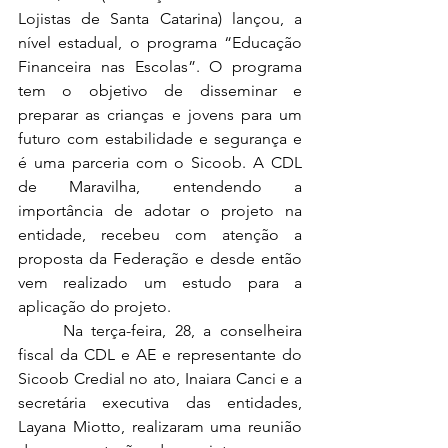
Lojistas de Santa Catarina) lançou, a 
nível estadual, o programa “Educação 
Financeira nas Escolas”. O programa 
tem o objetivo de disseminar e 
preparar as crianças e jovens para um 
futuro com estabilidade e segurança e 
é uma parceria com o Sicoob. A CDL 
de Maravilha, entendendo a 
importância de adotar o projeto na 
entidade, recebeu com atenção a 
proposta da Federação e desde então 
vem realizado um estudo para a 
aplicação do projeto.
	Na terça-feira, 28, a conselheira 
fiscal da CDL e AE e representante do 
Sicoob Credial no ato, Inaiara Canci e a 
secretária executiva das entidades, 
Layana Miotto, realizaram uma reunião 