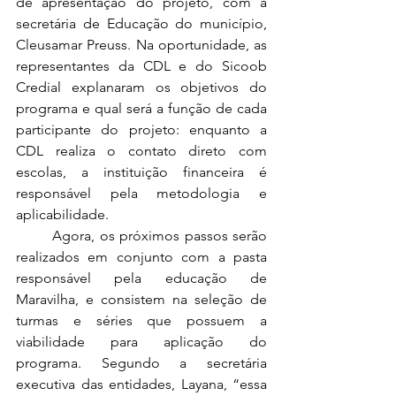
de apresentação do projeto, com a 
secretária de Educação do município, 
Cleusamar Preuss. Na oportunidade, as 
representantes da CDL e do Sicoob 
Credial explanaram os objetivos do 
programa e qual será a função de cada 
participante do projeto: enquanto a 
CDL realiza o contato direto com 
escolas, a instituição financeira é 
responsável pela metodologia e 
aplicabilidade.
	Agora, os próximos passos serão 
realizados em conjunto com a pasta 
responsável pela educação de 
Maravilha, e consistem na seleção de 
turmas e séries que possuem a 
viabilidade para aplicação do 
programa. Segundo a secretária 
executiva das entidades, Layana, “essa 