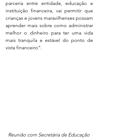
parceria entre entidade, educação e 
instituição financeira, vai permitir que 
crianças e jovens maravilhenses possam 
aprender mais sobre como administrar 
melhor o dinheiro para ter uma vida 
mais tranquila e estável do ponto de 
vista financeiro”.
Reunião com Secretária de Educação 