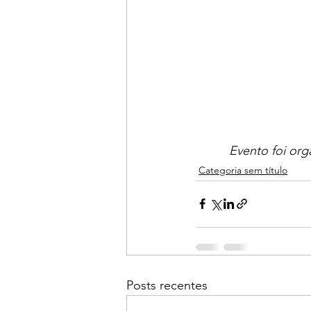
Evento foi or
Categoria sem título
Posts recentes