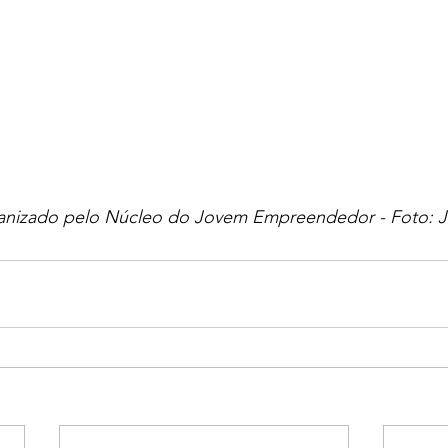
ganizado pelo Núcleo do Jovem Empreendedor - Foto: Ja