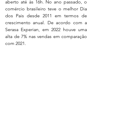
aberto até às 16h. No ano passado, o 
comércio brasileiro teve o melhor Dia 
dos Pais desde 2011 em termos de 
crescimento anual. De acordo com a 
Serasa Experian, em 2022 houve uma 
alta de 7% nas vendas em comparação 
com 2021.