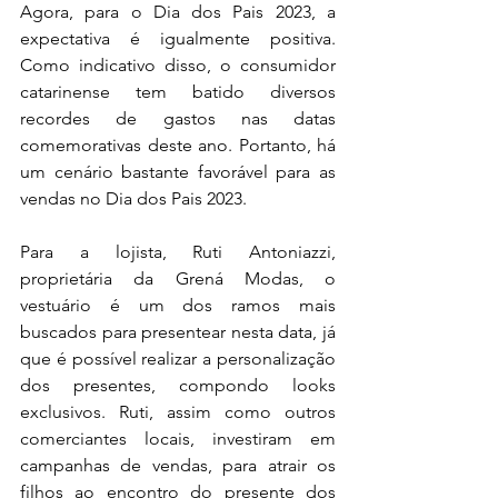
Agora, para o Dia dos Pais 2023, a 
expectativa é igualmente positiva. 
Como indicativo disso, o consumidor 
catarinense tem batido diversos 
recordes de gastos nas datas 
comemorativas deste ano. Portanto, há 
um cenário bastante favorável para as 
vendas no Dia dos Pais 2023. 
Para a lojista, Ruti Antoniazzi, 
proprietária da Grená Modas, o 
vestuário é um dos ramos mais 
buscados para presentear nesta data, já 
que é possível realizar a personalização 
dos presentes, compondo looks 
exclusivos. Ruti, assim como outros 
comerciantes locais, investiram em 
campanhas de vendas, para atrair os 
filhos ao encontro do presente dos 