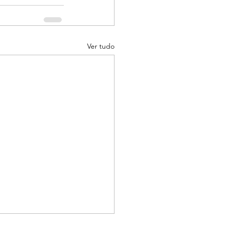
Ver tudo