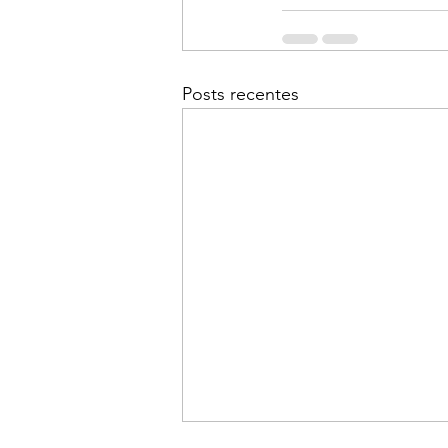
Posts recentes