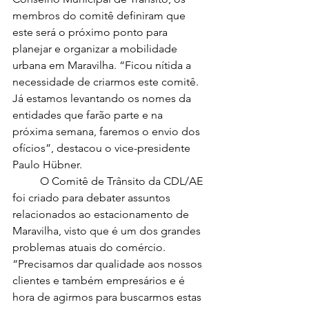
membros do comitê definiram que 
este será o próximo ponto para 
planejar e organizar a mobilidade 
urbana em Maravilha. “Ficou nítida a 
necessidade de criarmos este comitê. 
Já estamos levantando os nomes da 
entidades que farão parte e na 
próxima semana, faremos o envio dos 
ofícios”, destacou o vice-presidente 
Paulo Hübner. 
	O Comitê de Trânsito da CDL/AE 
foi criado para debater assuntos 
relacionados ao estacionamento de 
Maravilha, visto que é um dos grandes 
problemas atuais do comércio. 
“Precisamos dar qualidade aos nossos 
clientes e também empresários e é 
hora de agirmos para buscarmos estas 