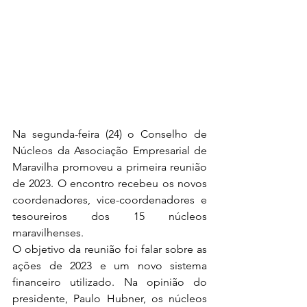
Na segunda-feira (24) o Conselho de 
Núcleos da Associação Empresarial de 
Maravilha promoveu a primeira reunião 
de 2023. O encontro recebeu os novos 
coordenadores, vice-coordenadores e 
tesoureiros dos 15 núcleos 
maravilhenses. 
O objetivo da reunião foi falar sobre as 
ações de 2023 e um novo sistema 
financeiro utilizado. Na opinião do 
presidente, Paulo Hubner, os núcleos 