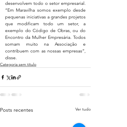
desenvolvem todo o setor empresarial. 
“Em Maravilha somos exemplo desde 
pequenas iniciativas a grandes projetos 
que modificam todo um setor, a 
exemplo do Código de Obras, ou do 
Encontro da Mulher Empresária. Todos 
somam muito na Associação e 
contribuem com as nossas empresas”, 
disse. 
Categoria sem título
Ver tudo
Posts recentes