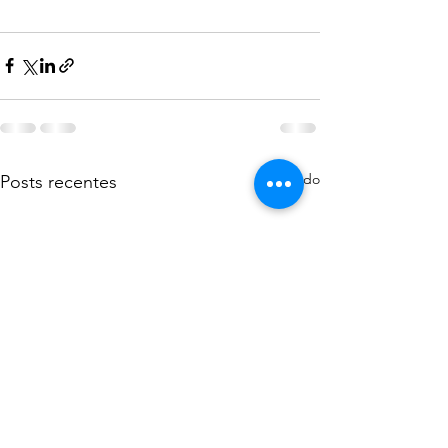
Ver tudo
Posts recentes