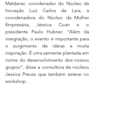
Maldaner, coordenador do Núcleo da 
Inovação Luiz Carlos de Lara, a 
coordenadora do Núcleo da Mulher 
Empresária, Jéssica Coan e o 
presidente Paulo Hubner. “Além da 
integração, o evento é importante para 
o surgimento de ideias e muita 
inspiração. É uma semente plantada em 
nome do desenvolvimento dos nossos 
grupos”, disse a consultora de núcleos 
Jessica Preuss que também esteve no 
workshop. 