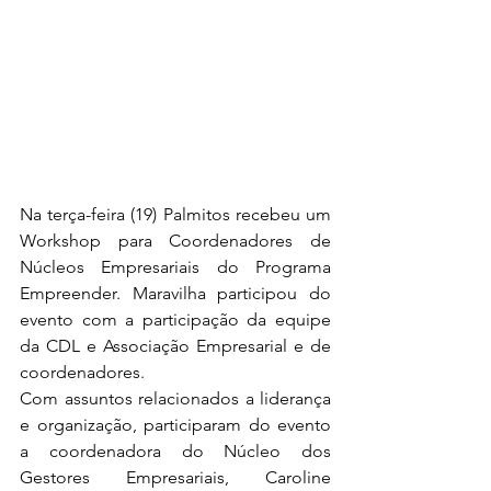
Na terça-feira (19) Palmitos recebeu um 
Workshop para Coordenadores de 
Núcleos Empresariais do Programa 
Empreender. Maravilha participou do 
evento com a participação da equipe 
da CDL e Associação Empresarial e de 
coordenadores. 
Com assuntos relacionados a liderança 
e organização, participaram do evento 
a coordenadora do Núcleo dos 
Gestores Empresariais, Caroline 