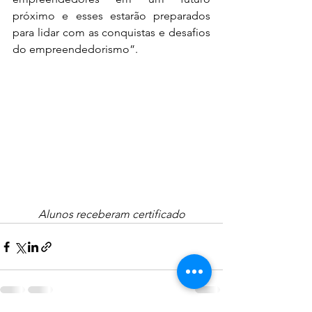
próximo e esses estarão preparados 
para lidar com as conquistas e desafios 
do empreendedorismo”.
Alunos receberam certificado