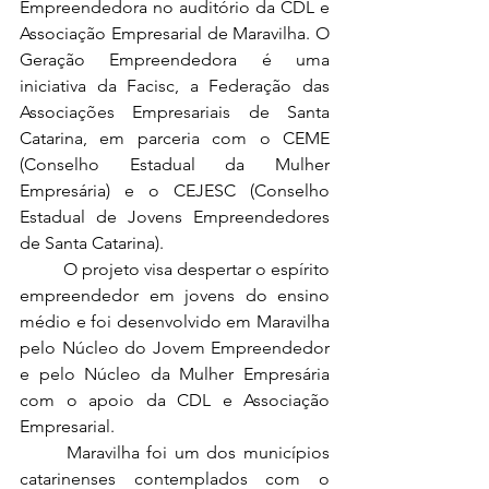
Empreendedora no auditório da CDL e 
Associação Empresarial de Maravilha. O 
Geração Empreendedora é uma 
iniciativa da Facisc, a Federação das 
Associações Empresariais de Santa 
Catarina, em parceria com o CEME 
(Conselho Estadual da Mulher 
Empresária) e o CEJESC (Conselho 
Estadual de Jovens Empreendedores 
de Santa Catarina).
	O projeto visa despertar o espírito 
empreendedor em jovens do ensino 
médio e foi desenvolvido em Maravilha 
pelo Núcleo do Jovem Empreendedor 
e pelo Núcleo da Mulher Empresária 
com o apoio da CDL e Associação 
Empresarial.
	Maravilha foi um dos municípios 
catarinenses contemplados com o 