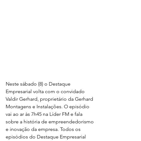
Neste sábado (8) o Destaque 
Empresarial volta com o convidado 
Valdir Gerhard, proprietário da Gerhard 
Montagens e Instalações. O episódio 
vai ao ar às 7h45 na Líder FM e fala 
sobre a história de empreendedorismo 
e inovação da empresa. Todos os 
episódios do Destaque Empresarial 