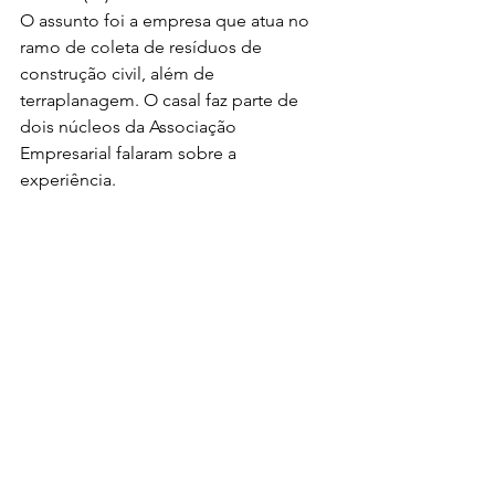
O assunto foi a empresa que atua no 
ramo de coleta de resíduos de 
construção civil, além de 
terraplanagem. O casal faz parte de 
dois núcleos da Associação 
Empresarial falaram sobre a 
experiência. 