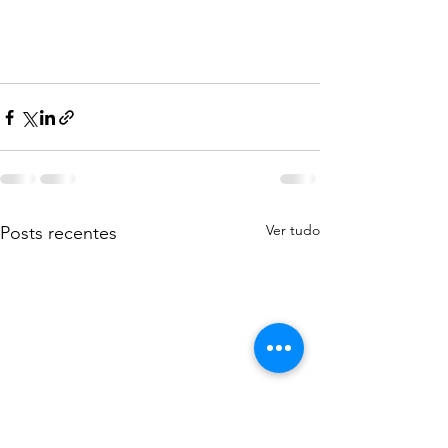
Ver tudo
Posts recentes