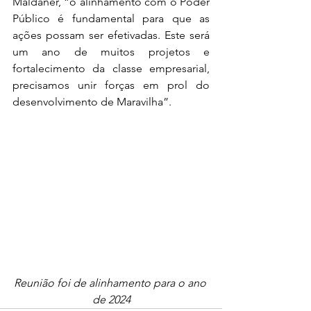
Maldaner, “o alinhamento com o Poder 
Público é fundamental para que as 
ações possam ser efetivadas. Este será 
um ano de muitos projetos e 
fortalecimento da classe empresarial, 
precisamos unir forças em prol do 
desenvolvimento de Maravilha”.
Reunião foi de alinhamento para o ano 
de 2024