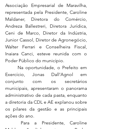
Associação Empresarial de Maravilha, 
representada pela Presidente, Caroline 
Maldaner, Diretora do Comércio, 
Andreza Ballestreri, Diretora Jurídica, 
Ceni de Marco, Diretor da Indústria, 
Junior Cassol, Diretor de Agronegócio, 
Walter Ferrari e Conselheira Fiscal, 
Inaiara Canci, esteve reunida com o 
Poder Público do município.
	Na oportunidade, o Prefeito em 
Exercício, Jonas Dall’Agnol em 
conjunto com os secretários 
municipais, apresentaram o panorama 
administrativo de cada pasta, enquanto 
a diretoria da CDL e AE explanou sobre 
os pilares da gestão e as principais 
ações do ano.
	Para a Presidente, Caroline 