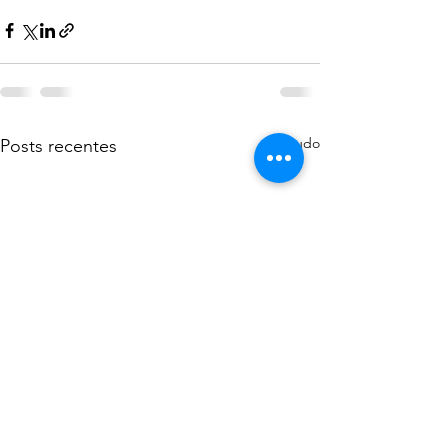
Ver tudo
Posts recentes