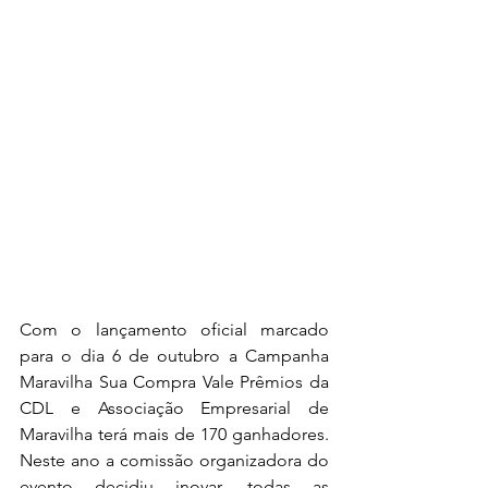
Com o lançamento oficial marcado 
para o dia 6 de outubro a Campanha 
Maravilha Sua Compra Vale Prêmios da 
CDL e Associação Empresarial de 
Maravilha terá mais de 170 ganhadores. 
Neste ano a comissão organizadora do 
evento decidiu inovar, todas as 