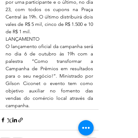
por urna participante e o último, no dia 
23, com todos os cupons na Praça 
Central às 19h. O último distribuirá dois 
vales de R$ 5 mil, cinco de R$ 1.500 e 10 
de R$ 1 mil. 
LANÇAMENTO 
O lançamento oficial da campanha será 
no dia 6 de outubro às 19h com a 
palestra “Como transformar a 
Campanha de Prêmios em resultados 
para o seu negócio!”. Ministrado por 
Gilson Ciconet o evento tem como 
objetivo auxiliar no fomento das 
vendas do comércio local através da 
campanha. 