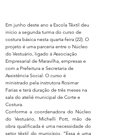
Em junho deste ano a Escola Têxtil deu 
início a segunda turma do curso de 
costura básica nesta quarta-feira (22). O 
projeto é uma parceria entre o Núcleo 
do Vestuário, ligado à Associação 
Empresarial de Maravilha, empresas e 
com a Prefeitura e Secretaria de 
Assistência Social. O curso é 
ministrado pela instrutora Rosimar 
Farias e terá duração de três meses na 
sala do ateliê municipal de Corte e 
Costura. 
Conforme a coordenadora do Núcleo 
do Vestuário, Michelli Pott, mão de 
obra qualificada é uma necessidade do 
setor têxtil do município. “Essa é uma 