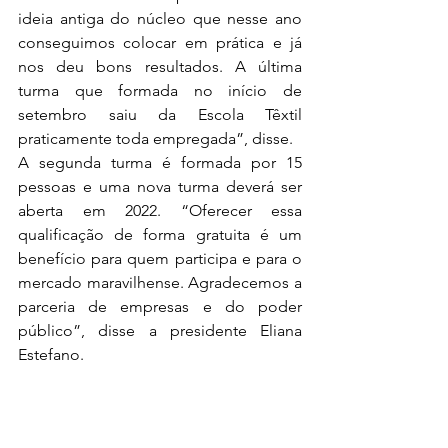
ideia antiga do núcleo que nesse ano 
conseguimos colocar em prática e já 
nos deu bons resultados. A última 
turma que formada no início de 
setembro saiu da Escola Têxtil 
praticamente toda empregada”, disse.  
A segunda turma é formada por 15 
pessoas e uma nova turma deverá ser 
aberta em 2022. “Oferecer essa 
qualificação de forma gratuita é um 
benefício para quem participa e para o 
mercado maravilhense. Agradecemos a 
parceria de empresas e do poder 
público”, disse a presidente Eliana 
Estefano.