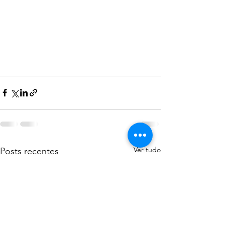
Ver tudo
Posts recentes