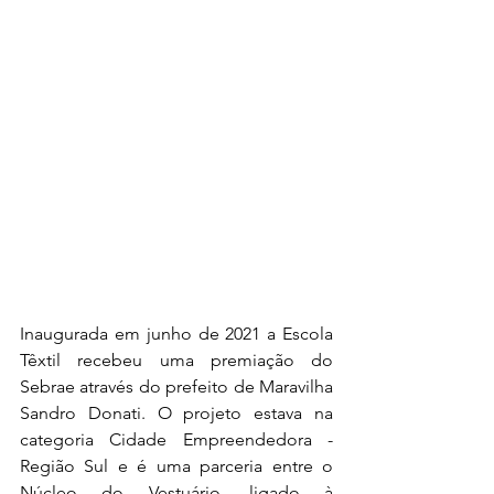
Inaugurada em junho de 2021 a Escola 
Têxtil recebeu uma premiação do 
Sebrae através do prefeito de Maravilha 
Sandro Donati. O projeto estava na 
categoria Cidade Empreendedora - 
Região Sul e é uma parceria entre o 
Núcleo do Vestuário, ligado à 