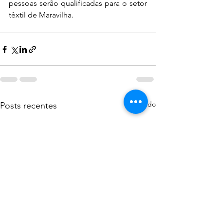
pessoas serão qualificadas para o setor 
têxtil de Maravilha. 
Ver tudo
Posts recentes