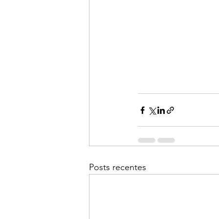
Posts recentes