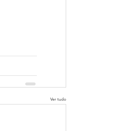
Ver tudo