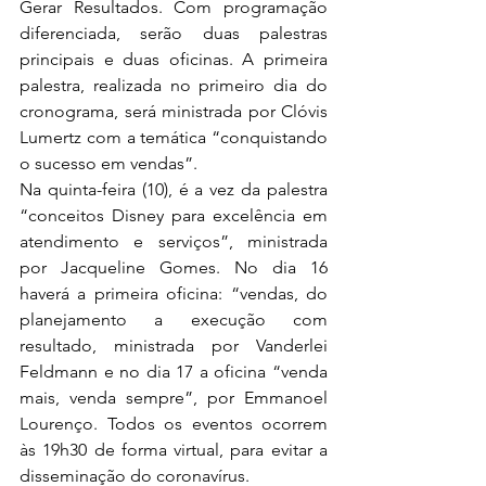
Gerar Resultados. Com programação 
diferenciada, serão duas palestras 
principais e duas oficinas. A primeira 
palestra, realizada no primeiro dia do 
cronograma, será ministrada por Clóvis 
Lumertz com a temática “conquistando 
o sucesso em vendas”. 
Na quinta-feira (10), é a vez da palestra 
“conceitos Disney para excelência em 
atendimento e serviços”, ministrada 
por Jacqueline Gomes. No dia 16 
haverá a primeira oficina: “vendas, do 
planejamento a execução com 
resultado, ministrada por Vanderlei 
Feldmann e no dia 17 a oficina “venda 
mais, venda sempre”, por Emmanoel 
Lourenço. Todos os eventos ocorrem 
às 19h30 de forma virtual, para evitar a 
disseminação do coronavírus. 