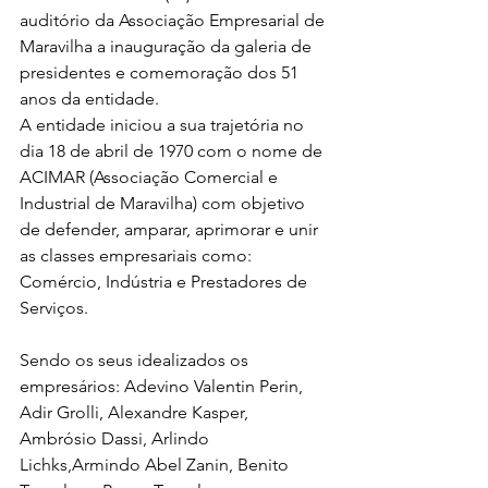
auditório da Associação Empresarial de 
Maravilha a inauguração da galeria de 
presidentes e comemoração dos 51 
anos da entidade.
A entidade iniciou a sua trajetória no 
dia 18 de abril de 1970 com o nome de 
ACIMAR (Associação Comercial e 
Industrial de Maravilha) com objetivo 
de defender, amparar, aprimorar e unir 
as classes empresariais como: 
Comércio, Indústria e Prestadores de 
Serviços.
Sendo os seus idealizados os 
empresários: Adevino Valentin Perin, 
Adir Grolli, Alexandre Kasper, 
Ambrósio Dassi, Arlindo 
Lichks,Armindo Abel Zanin, Benito 