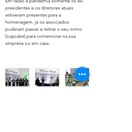
Em razão a pandemia somente os ex-
presidentes e os diretores atuais 
estiveram presentes para a 
homenagem, já os associados 
puderam passar e retirar o seu mimo 
(cupcake) para comemorar na sua 
empresa ou em casa.  