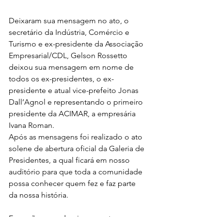
Deixaram sua mensagem no ato, o 
secretário da Indústria, Comércio e 
Turismo e ex-presidente da Associação 
Empresarial/CDL, Gelson Rossetto 
deixou sua mensagem em nome de 
todos os ex-presidentes, o ex-
presidente e atual vice-prefeito Jonas 
Dall’Agnol e representando o primeiro 
presidente da ACIMAR, a empresária 
Ivana Roman.  
Após as mensagens foi realizado o ato 
solene de abertura oficial da Galeria de 
Presidentes, a qual ficará em nosso 
auditório para que toda a comunidade 
possa conhecer quem fez e faz parte 
da nossa história. 