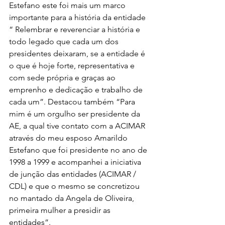
Estefano este foi mais um marco 
importante para a história da entidade 
“ Relembrar e reverenciar a história e 
todo legado que cada um dos 
presidentes deixaram, se a entidade é 
o que é hoje forte, representativa e 
com sede própria e graças ao 
emprenho e dedicação e trabalho de 
cada um”. Destacou também “Para 
mim é um orgulho ser presidente da 
AE, a qual tive contato com a ACIMAR 
através do meu esposo Amarildo 
Estefano que foi presidente no ano de 
1998 a 1999 e acompanhei a iniciativa 
de junção das entidades (ACIMAR / 
CDL) e que o mesmo se concretizou 
no mantado da Angela de Oliveira, 
primeira mulher a presidir as 
entidades”. 