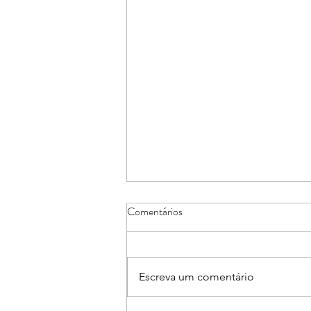
Comentários
Escreva um comentário