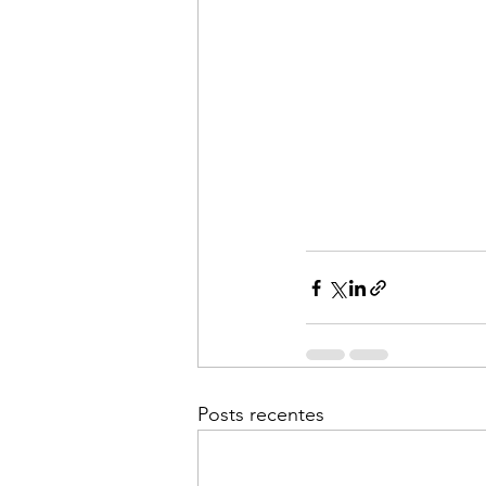
Posts recentes