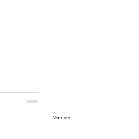
Ver tudo