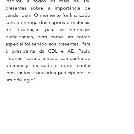
inspirou a todos os mais de 150 
presentes sobre a importância de 
vender bem. O momento foi finalizado 
com a entrega dos cupons e materiais 
de divulgação para as empresas 
participantes, bem como um coffee 
especial foi servido aos presentes. Para 
o presidente da CDL e AE, Paulo 
Hubner, “essa é a maior campanha de 
prêmios já realizada e poder contar 
com tantos associados participantes é 
um privilégio”.