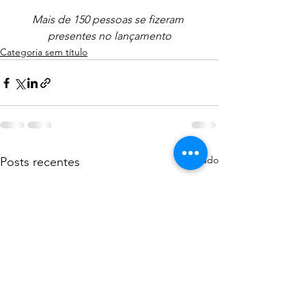
Mais de 150 pessoas se fizeram 
presentes no lançamento
Categoria sem título
Ver tudo
Posts recentes