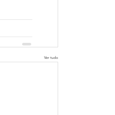
Ver tudo