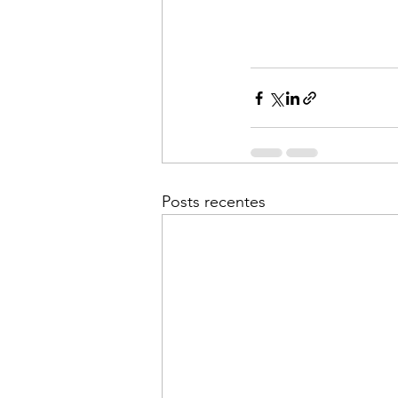
Posts recentes