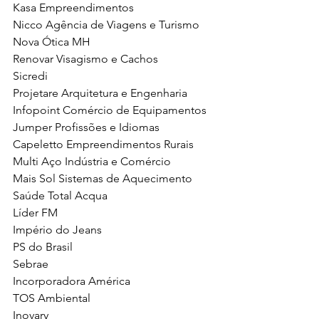
Kasa Empreendimentos
Nicco Agência de Viagens e Turismo
Nova Ótica MH
Renovar Visagismo e Cachos
Sicredi
Projetare Arquitetura e Engenharia
Infopoint Comércio de Equipamentos
Jumper Profissões e Idiomas
Capeletto Empreendimentos Rurais
Multi Aço Indústria e Comércio 
Mais Sol Sistemas de Aquecimento
Saúde Total Acqua
Líder FM
Império do Jeans
PS do Brasil
Sebrae
Incorporadora América
TOS Ambiental
Inovary