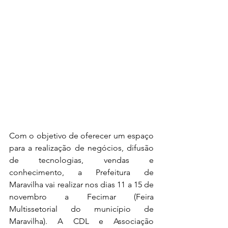
Com o objetivo de oferecer um espaço 
para a realização de negócios, difusão 
de tecnologias, vendas e 
conhecimento, a Prefeitura de 
Maravilha vai realizar nos dias 11 a 15 de 
novembro a Fecimar (Feira 
Multissetorial do município de 
Maravilha). A CDL e Associação 