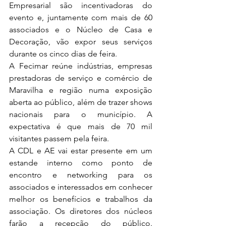
Empresarial são incentivadoras do 
evento e, juntamente com mais de 60 
associados e o Núcleo de Casa e 
Decoração, vão expor seus serviços 
durante os cinco dias de feira.
A Fecimar reúne indústrias, empresas 
prestadoras de serviço e comércio de 
Maravilha e região numa exposição 
aberta ao público, além de trazer shows 
nacionais para o município. A 
expectativa é que mais de 70 mil 
visitantes passem pela feira.
A CDL e AE vai estar presente em um 
estande interno como ponto de 
encontro e networking para os 
associados e interessados em conhecer 
melhor os benefícios e trabalhos da 
associação. Os diretores dos núcleos 
farão a recepção do público. 