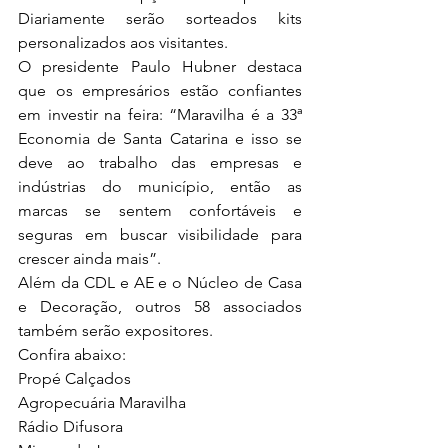
Diariamente serão sorteados kits 
personalizados aos visitantes.
O presidente Paulo Hubner destaca 
que os empresários estão confiantes 
em investir na feira: “Maravilha é a 33ª 
Economia de Santa Catarina e isso se 
deve ao trabalho das empresas e 
indústrias do município, então as 
marcas se sentem confortáveis e 
seguras em buscar visibilidade para 
crescer ainda mais”.
Além da CDL e AE e o Núcleo de Casa 
e Decoração, outros 58 associados 
também serão expositores. 
Confira abaixo:
Propé Calçados
Agropecuária Maravilha
Rádio Difusora