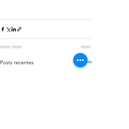
Ver tudo
Posts recentes