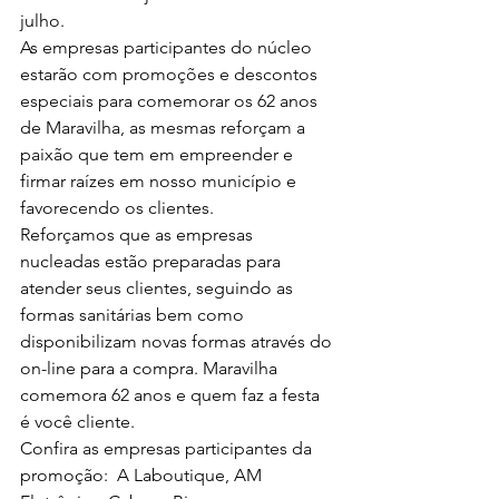
julho.
As empresas participantes do núcleo 
estarão com promoções e descontos 
especiais para comemorar os 62 anos 
de Maravilha, as mesmas reforçam a 
paixão que tem em empreender e 
firmar raízes em nosso município e 
favorecendo os clientes.
Reforçamos que as empresas 
nucleadas estão preparadas para 
atender seus clientes, seguindo as 
formas sanitárias bem como 
disponibilizam novas formas através do 
on-line para a compra. Maravilha 
comemora 62 anos e quem faz a festa 
é você cliente.
Confira as empresas participantes da 
promoção:  A Laboutique, AM 