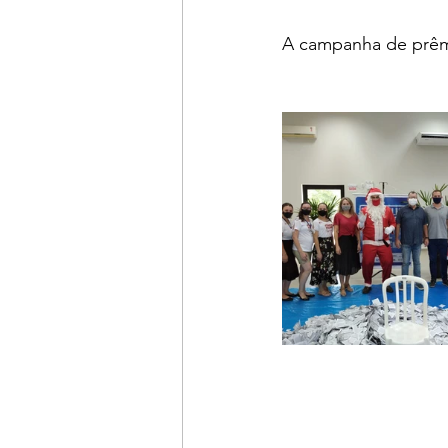
A campanha de prêmi