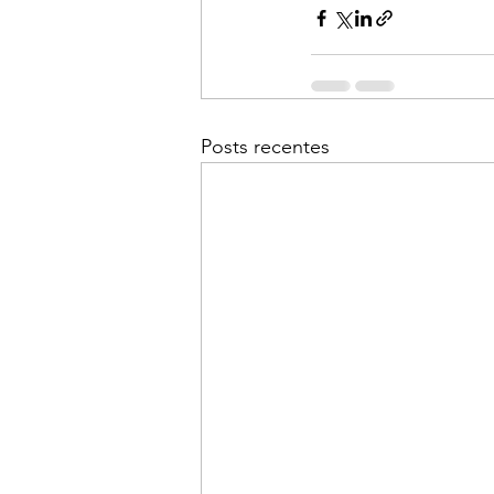
Posts recentes