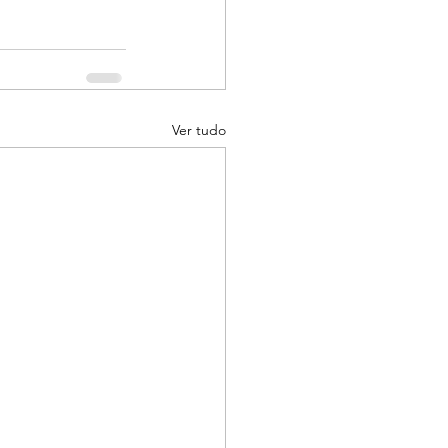
Ver tudo