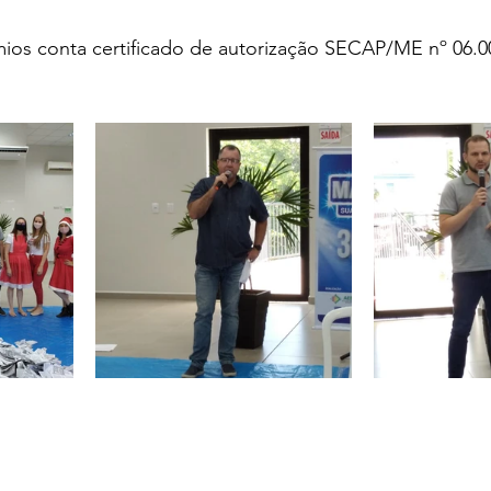
os conta certificado de autorização SECAP/ME nº 06.0