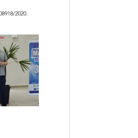
08918/2020.