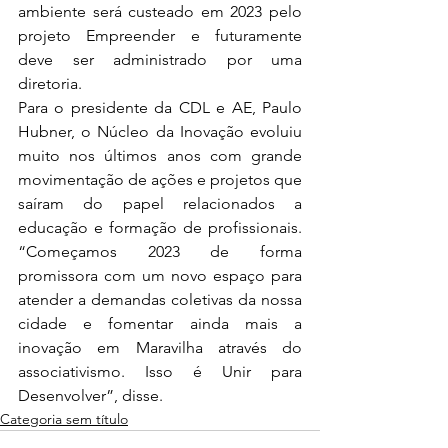
ambiente será custeado em 2023 pelo 
projeto Empreender e futuramente 
deve ser administrado por uma 
diretoria. 
Para o presidente da CDL e AE, Paulo 
Hubner, o Núcleo da Inovação evoluiu 
muito nos últimos anos com grande 
movimentação de ações e projetos que 
saíram do papel relacionados a 
educação e formação de profissionais. 
“Começamos 2023 de forma 
promissora com um novo espaço para 
atender a demandas coletivas da nossa 
cidade e fomentar ainda mais a 
inovação em Maravilha através do 
associativismo. Isso é Unir para 
Desenvolver”, disse. 
Categoria sem título