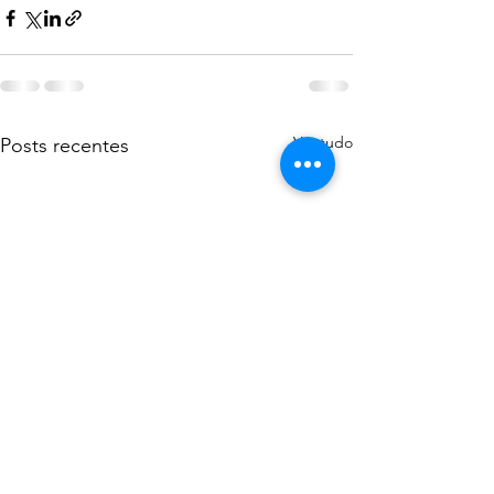
Ver tudo
Posts recentes