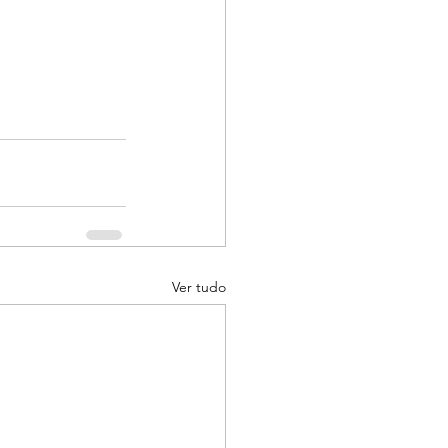
Ver tudo