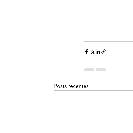
Posts recentes