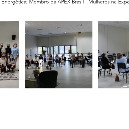
a Energética; Membro da APEX Brasil - Mulheres na Exp