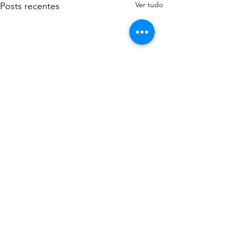
Ver tudo
Posts recentes
Comentários