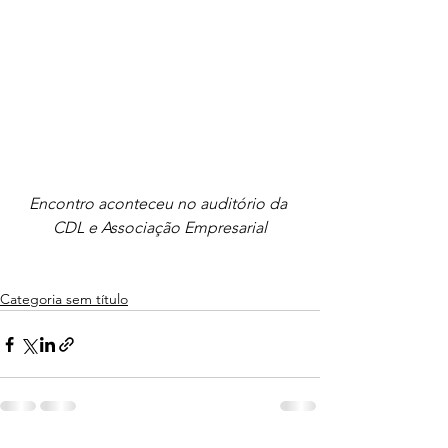
Encontro aconteceu no auditório da 
CDL e Associação Empresarial
Categoria sem título