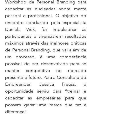
Workshop de Personal Branding para 
capacitar as nucleadas sobre marca 
pessoal e profissional. O objetivo do 
encontro conduzido pela especialista 
Daniela Viek, foi impulsionar as 
participantes a vivenciarem resultados 
máximos através das melhores práticas 
de Personal Branding, que vai além de 
um processo, é uma competência 
possível de ser desenvolvida para se 
manter competitivo no mercado 
presente e futuro. Para a Consultora do 
Empreender, Jessica Preuss, a 
oportunidade serviu para “treinar e 
capacitar as empresárias para que 
possam gerar uma marca que faz a 
diferença”.