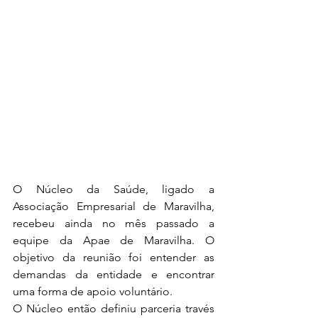
O Núcleo da Saúde, ligado a 
Associação Empresarial de Maravilha, 
recebeu ainda no mês passado a 
equipe da Apae de Maravilha. O 
objetivo da reunião foi entender as 
demandas da entidade e encontrar 
uma forma de apoio voluntário. 
O Núcleo então definiu parceria través 