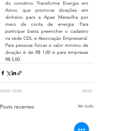
do convênio Transforme Energia em 
Amor, que promove doações em 
dinheiro para a Apae Maravilha por 
meio da conta de energia. Para 
participar basta preencher o cadastro 
na sede CDL e Associação Empresarial. 
Para pessoas físicas o valor mínimo de 
doação é de R$ 1,00 e para empresas 
R$ 5,00. 
Ver tudo
Posts recentes