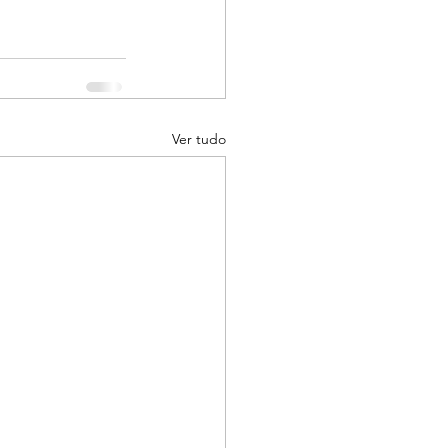
Ver tudo