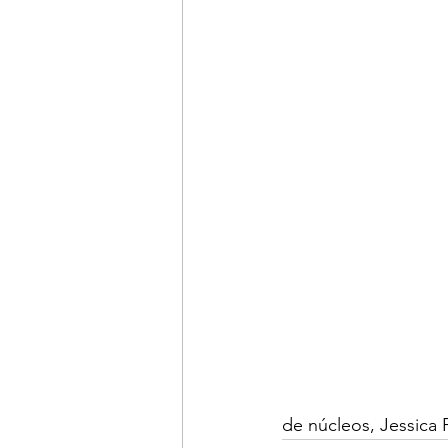
de núcleos, Jessica