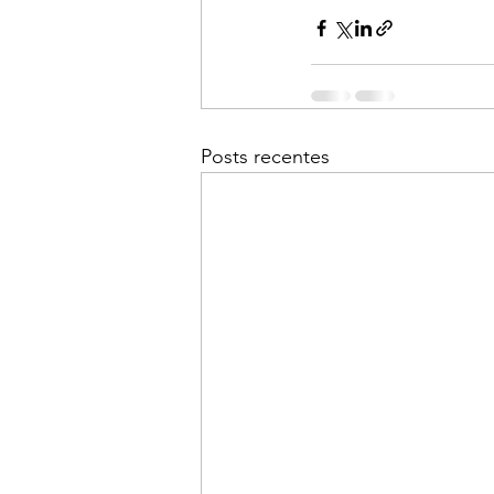
Posts recentes