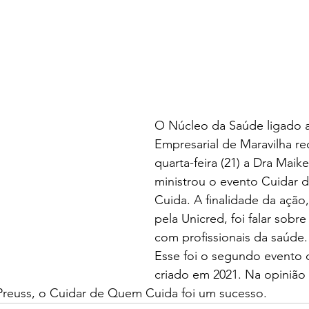
O Núcleo da Saúde ligado a
Empresarial de Maravilha r
quarta-feira (21) a Dra Maike
ministrou o evento Cuidar
Cuida. A finalidade da ação
pela Unicred, foi falar sobr
com profissionais da saúde.
Esse foi o segundo evento 
criado em 2021. Na opinião 
 Preuss, o Cuidar de Quem Cuida foi um sucesso. 