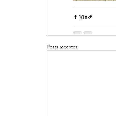
Posts recentes