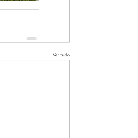
Ver tudo