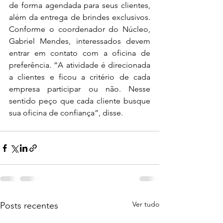
de forma agendada para seus clientes, 
além da entrega de brindes exclusivos. 
Conforme o coordenador do Núcleo, 
Gabriel Mendes, interessados devem 
entrar em contato com a oficina de 
preferência. “A atividade é direcionada 
a clientes e ficou a critério de cada 
empresa participar ou não. Nesse 
sentido peço que cada cliente busque 
sua oficina de confiança”, disse.
Ver tudo
Posts recentes