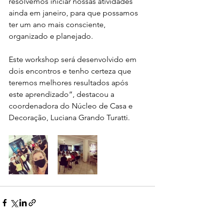
resolvemos iniciar nossas atividades 
ainda em janeiro, para que possamos 
ter um ano mais consciente, 
organizado e planejado. 
Este workshop será desenvolvido em 
dois encontros e tenho certeza que 
teremos melhores resultados após 
este aprendizado”, destacou a 
coordenadora do Núcleo de Casa e 
Decoração, Luciana Grando Turatti.