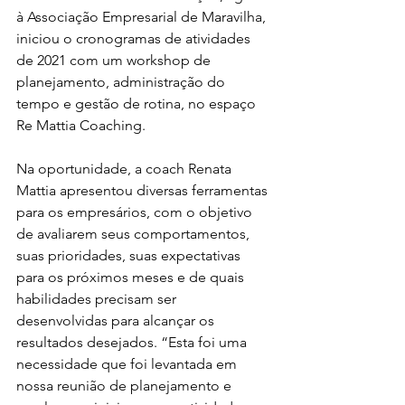
à Associação Empresarial de Maravilha, 
iniciou o cronogramas de atividades 
de 2021 com um workshop de 
planejamento, administração do 
tempo e gestão de rotina, no espaço 
Re Mattia Coaching. 
Na oportunidade, a coach Renata 
Mattia apresentou diversas ferramentas 
para os empresários, com o objetivo 
de avaliarem seus comportamentos, 
suas prioridades, suas expectativas 
para os próximos meses e de quais 
habilidades precisam ser 
desenvolvidas para alcançar os 
resultados desejados. “Esta foi uma 
necessidade que foi levantada em 
nossa reunião de planejamento e 