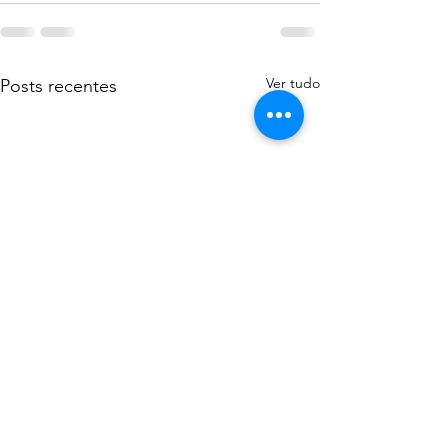
Ver tudo
Posts recentes