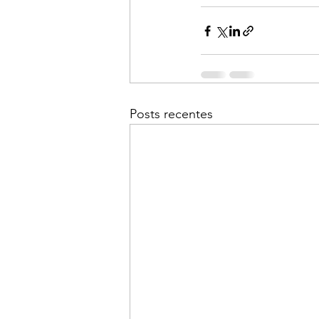
Posts recentes