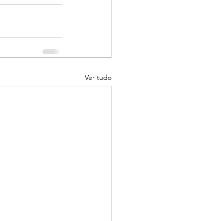
Ver tudo