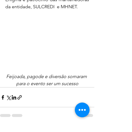
da entidade, SULCREDI  e MHNET.
Feijoada, pagode e diversão somaram 
para o evento ser um sucesso
Ver tudo
Posts recentes