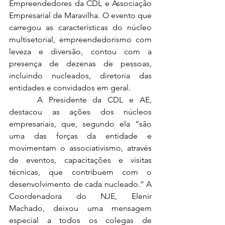
Empreendedores da CDL e Associação 
Empresarial de Maravilha. O evento que 
carregou as características do núcleo 
multisetorial, empreendedorismo com 
leveza e diversão, contou com a 
presença de dezenas de pessoas, 
incluindo nucleados, diretoria das 
entidades e convidados em geral.
 	A Presidente da CDL e AE, 
destacou as ações dos núcleos 
empresariais, que, segundo ela “são 
uma das forças da entidade e 
movimentam o associativismo, através 
de eventos, capacitações e visitas 
técnicas, que contribuem com o 
desenvolvimento de cada nucleado.” A 
Coordenadora do NJE, Elenir 
Machado, deixou uma mensagem 
especial a todos os colegas de 