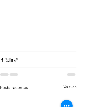
Ver tudo
Posts recentes