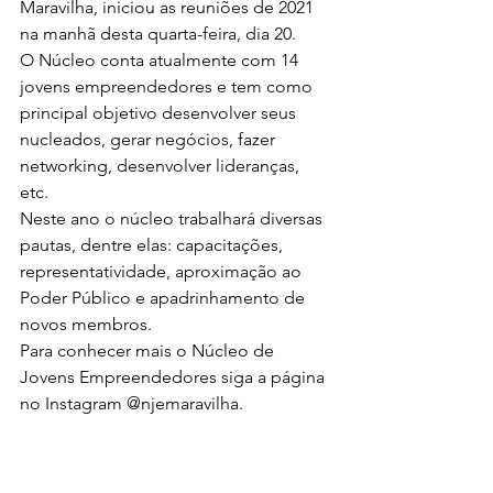
Maravilha, iniciou as reuniões de 2021 
na manhã desta quarta-feira, dia 20. 
O Núcleo conta atualmente com 14 
jovens empreendedores e tem como 
principal objetivo desenvolver seus 
nucleados, gerar negócios, fazer 
networking, desenvolver lideranças, 
etc. 
Neste ano o núcleo trabalhará diversas 
pautas, dentre elas: capacitações, 
representatividade, aproximação ao 
Poder Público e apadrinhamento de 
novos membros. 
Para conhecer mais o Núcleo de 
Jovens Empreendedores siga a página 
no Instagram @njemaravilha.