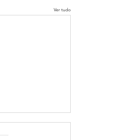
Ver tudo