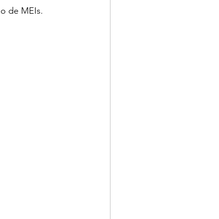
eo de MEIs.