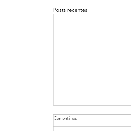
Posts recentes
Comentários