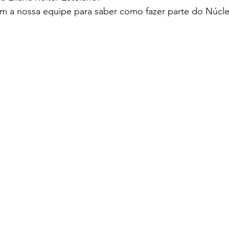
m a nossa equipe para saber como fazer parte do Núcl