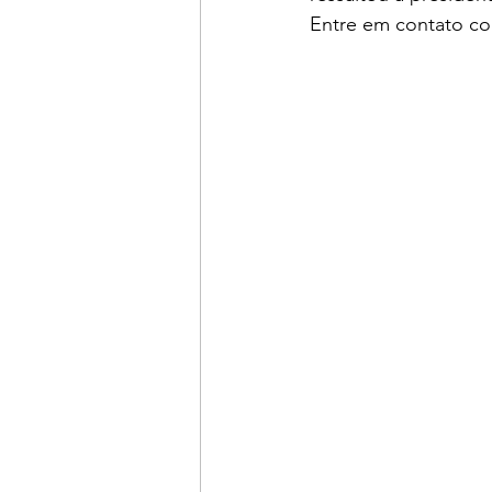
Entre em contato co