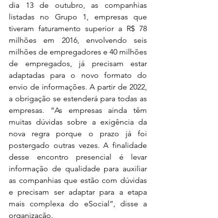
dia 13 de outubro, as companhias 
listadas no Grupo 1, empresas que 
tiveram faturamento superior a R$ 78 
milhões em 2016, envolvendo seis 
milhões de empregadores e 40 milhões 
de empregados, já precisam estar 
adaptadas para o novo formato do 
envio de informações. A partir de 2022, 
a obrigação se estenderá para todas as 
empresas. “As empresas ainda têm 
muitas dúvidas sobre a exigência da 
nova regra porque o prazo já foi 
postergado outras vezes. A finalidade 
desse encontro presencial é levar 
informação de qualidade para auxiliar 
as companhias que estão com dúvidas 
e precisam ser adaptar para a etapa 
mais complexa do eSocial”, disse a 
organização. 