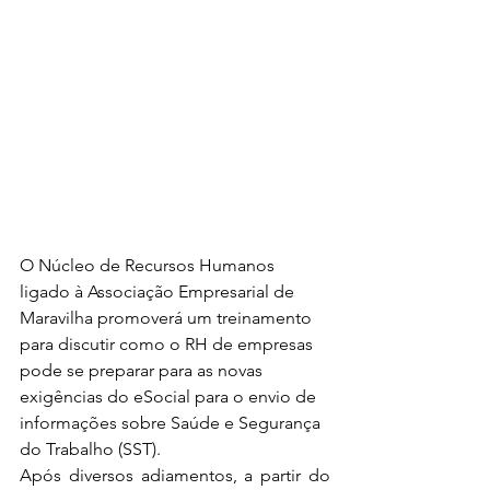
O Núcleo de Recursos Humanos 
ligado à Associação Empresarial de 
Maravilha promoverá um treinamento 
para discutir como o RH de empresas 
pode se preparar para as novas 
exigências do eSocial para o envio de 
informações sobre Saúde e Segurança 
do Trabalho (SST).
Após diversos adiamentos, a partir do 