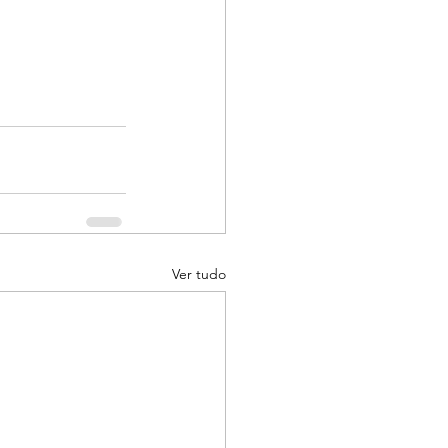
Ver tudo