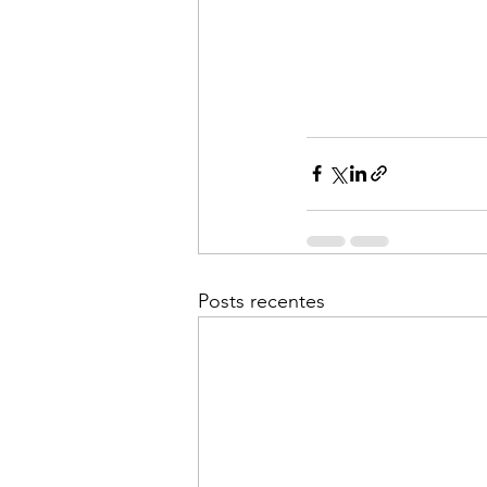
Posts recentes