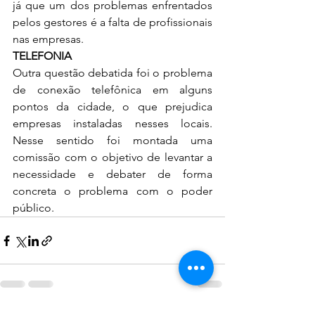
já que um dos problemas enfrentados 
pelos gestores é a falta de profissionais 
nas empresas. 
TELEFONIA 
Outra questão debatida foi o problema 
de conexão telefônica em alguns 
pontos da cidade, o que prejudica 
empresas instaladas nesses locais. 
Nesse sentido foi montada uma 
comissão com o objetivo de levantar a 
necessidade e debater de forma 
concreta o problema com o poder 
público. 