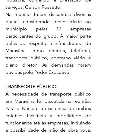
serviços, Gelson Rossetto. 
Na reunião foram discutidas diversas 
pautas consideradas necessidade no 
município pelas 17 empresas 
participantes do grupo. A maior parte 
delas diz respeito a infraestrutura de 
Maravilha, como energia, telefonia, 
transporte público, contorno viário e 
plano diretor. As demandas foram 
ouvidas pelo Poder Executivo. 
TRANSPORTE PÚBLICO 
A necessidade de transporte público 
em Maravilha foi discutida na reunião. 
Para o Núcleo, a existência de ônibus 
coletivo facilitaria a mobilidade de 
funcionários até as empresas, incluindo 
a possibilidade de mão de obra nova, 