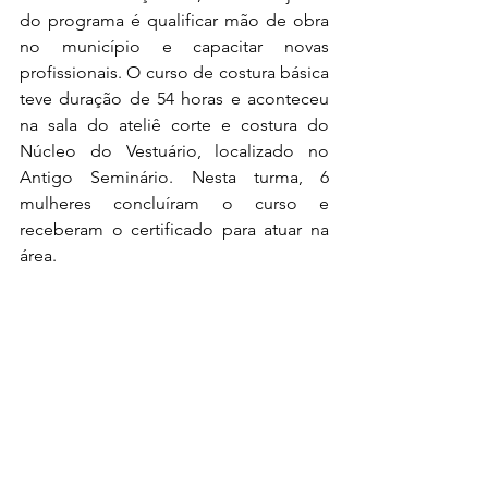
do programa é qualificar mão de obra 
no município e capacitar novas 
profissionais. O curso de costura básica 
teve duração de 54 horas e aconteceu 
na sala do ateliê corte e costura do 
Núcleo do Vestuário, localizado no 
Antigo Seminário. Nesta turma, 6 
mulheres concluíram o curso e 
receberam o certificado para atuar na 
área.