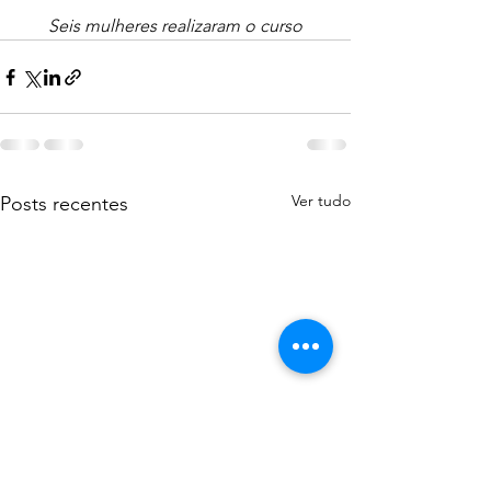
Seis mulheres realizaram o curso
Ver tudo
Posts recentes